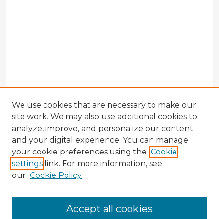
We use cookies that are necessary to make our
site work. We may also use additional cookies to
analyze, improve, and personalize our content
and your digital experience. You can manage
your cookie preferences using the
Cookie
settings
link. For more information, see
our
Cookie Policy
Accept all cookies
Enter search terms: