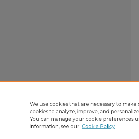
We use cookies that are necessary to make o
cookies to analyze, improve, and personaliz
You can manage your cookie preferences u
information, see our
Cookie Policy