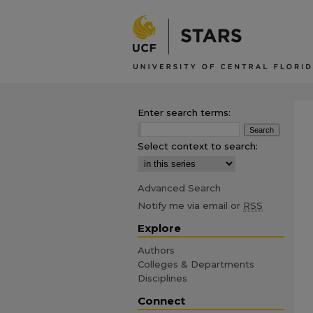
Enter search terms:
Select context to search:
Advanced Search
Notify me via email or
RSS
Explore
Authors
Colleges & Departments
Disciplines
Connect