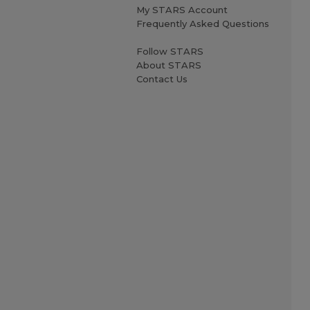
My STARS Account
Frequently Asked Questions
Follow STARS
About STARS
Contact Us