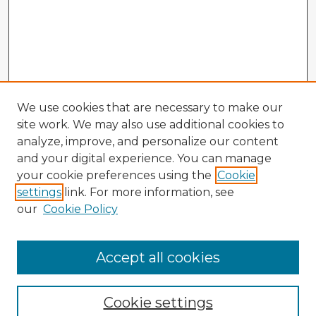
We use cookies that are necessary to make our
site work. We may also use additional cookies to
analyze, improve, and personalize our content
and your digital experience. You can manage
your cookie preferences using the
Cookie
settings
link. For more information, see
our
Cookie Policy
Accept all cookies
Enter search terms:
Cookie settings