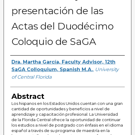
presentación de las
Actas del Duodécimo
Coloquio de SaGA
Author(s)
Dra. Martha García, Faculty Advisor, 12th
SaGA Colloquium, Spanish M.A.
,
University
of Central Florida
Abstract
Los hispanos en los Estados Unidos cuentan con una gran
cantidad de oportunidades y beneficios a nivel de
aprendizaje y capacitación profesional. La Universidad
de la Florida Central ofrece la oportunidad de continuar
los estudios a nivel de postgrado con énfasis en el idioma
español a través de su programa de maestría en la